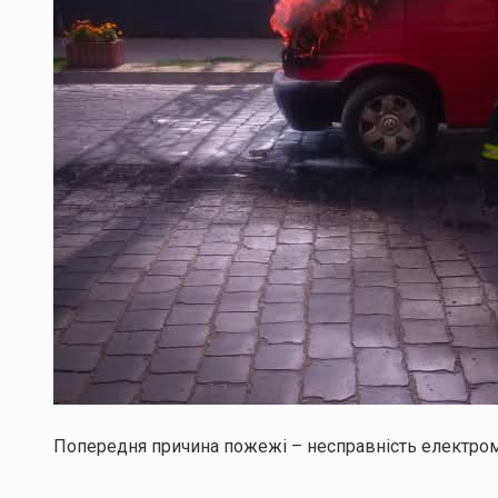
Попередня причина пожежі – несправність електро