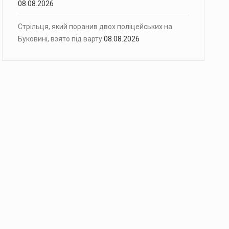
08.08.2026
Стрільця, який поранив двох поліцейських на
Буковині, взято під варту
08.08.2026