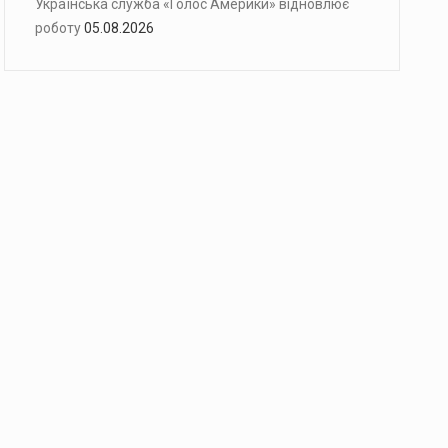
Українська служба «Голос Америки» відновлює
роботу
05.08.2026