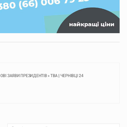
ВІ ЗАЯВИ ПРЕЗИДЕНТІВ » ТВА | ЧЕРНІВЦІ 24