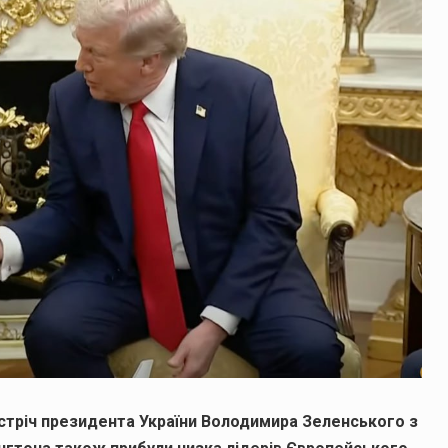
стріч президента України Володимира Зеленського з