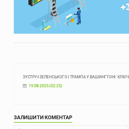
ЗУСТРІЧ ЗЕЛЕНСЬКОГО І ТРАМПА У ВАШИНГТОНІ: КЛЮЧО
19.08.2025 (02:25)
ЗАЛИШИТИ КОМЕНТАР