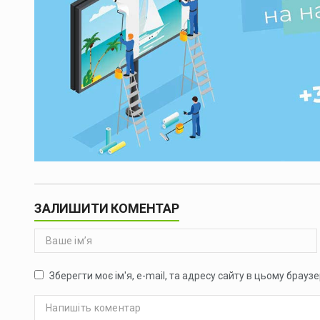
ЗАЛИШИТИ КОМЕНТАР
Зберегти моє ім'я, e-mail, та адресу сайту в цьому брауз