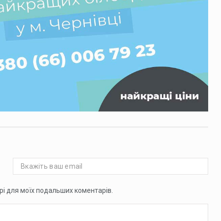
ері для моїх подальших коментарів.