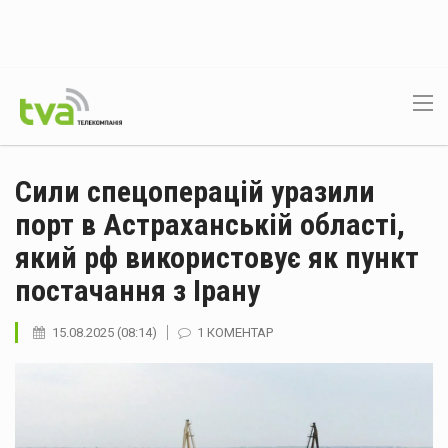
Сили спецоперацій уразили
порт в Астраханській області,
який рф використовує як пункт
постачання з Ірану
15.08.2025 (08:14)
1 КОМЕНТАР