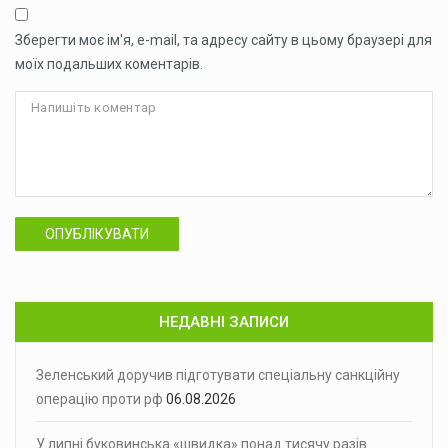
Зберегти моє ім'я, e-mail, та адресу сайту в цьому браузері для
моїх подальших коментарів.
ОПУБЛІКУВАТИ
НЕДАВНІ ЗАПИСИ
Зеленський доручив підготувати спеціальну санкційну
операцію проти рф
06.08.2026
У липні буковинська «швидка» понад тисячу разів