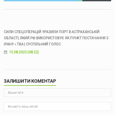
СИЛИ СПЕЦОПЕРАЦІЙ УРАЗИЛИ ПОРТ В АСТРАХАНСЬКІЙ
ОБЛАСТІ, ЯКИЙ РФ ВИКОРИСТОВУЄ ЯК ПУНКТ ПОСТАЧАННЯ З
ІРАНУ » ТВА | СУСПІЛЬНИЙ ГОЛОС
15.08.2025 (08:22)
ЗАЛИШИТИ КОМЕНТАР