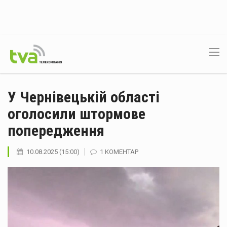
У Чернівецькій області
оголосили штормове
попередження
10.08.2025 (15:00)
1 КОМЕНТАР