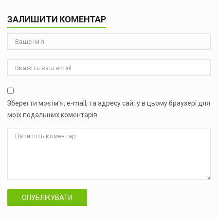
ЗАЛИШИТИ КОМЕНТАР
Зберегти моє ім'я, e-mail, та адресу сайту в цьому браузері для
моїх подальших коментарів.
ОПУБЛІКУВАТИ