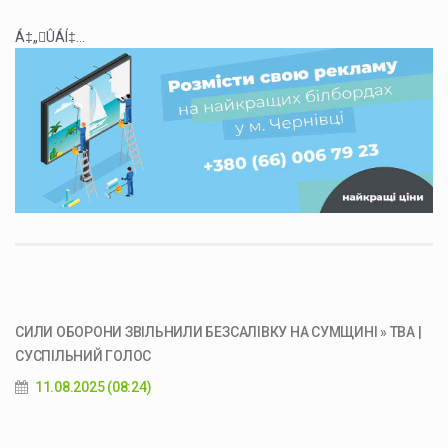
Á‡„ÛÁÍ‡...
СИЛИ ОБОРОНИ ЗВІЛЬНИЛИ БЕЗСАЛІВКУ НА СУМЩИНІ » ТВА |
СУСПІЛЬНИЙ ГОЛОС
11.08.2025 (08:24)