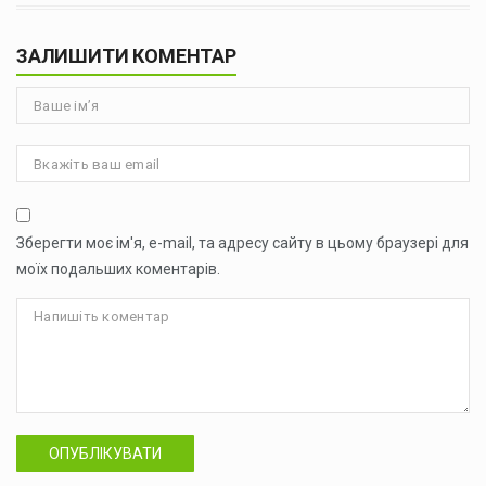
ЗАЛИШИТИ КОМЕНТАР
Зберегти моє ім'я, e-mail, та адресу сайту в цьому браузері для
моїх подальших коментарів.
ОПУБЛІКУВАТИ