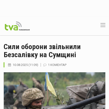
Сили оборони звільнили
Безсалівку на Сумщині
10.08.2025 (11:09)
1 КОМЕНТАР