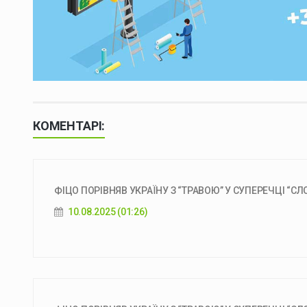
КОМЕНТАРІ:
ФІЦО ПОРІВНЯВ УКРАЇНУ З “ТРАВОЮ” У СУПЕРЕЧЦІ “СЛО
10.08.2025 (01:26)