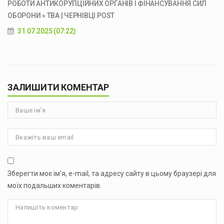
РОБОТИ АНТИКОРУПЦІЙНИХ ОРГАНІВ І ФІНАНСУВАННЯ СИЛ
ОБОРОНИ » ТВА | ЧЕРНІВЦІ POST
31.07.2025 (07:22)
ЗАЛИШИТИ КОМЕНТАР
Зберегти моє ім'я, e-mail, та адресу сайту в цьому браузері для
моїх подальших коментарів.