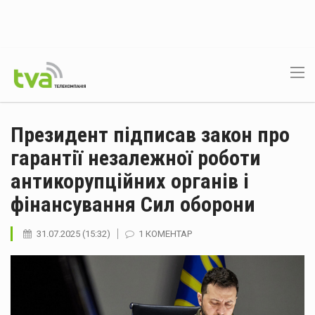
Президент підписав закон про
гарантії незалежної роботи
антикорупційних органів і
фінансування Сил оборони
31.07.2025 (15:32)
1 КОМЕНТАР