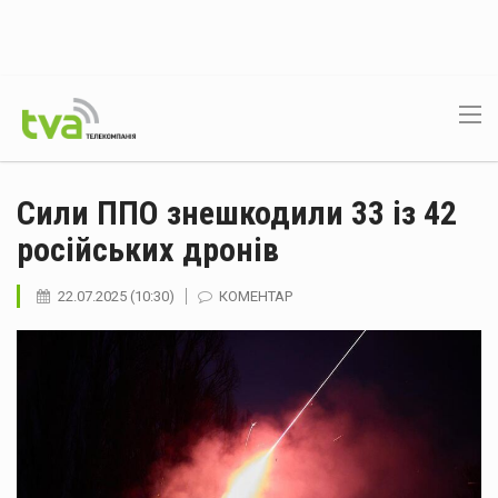
Сили ППО знешкодили 33 із 42
російських дронів
22.07.2025 (10:30)
КОМЕНТАР