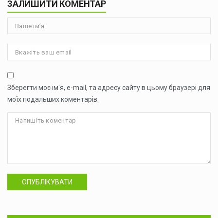
ЗАЛИШИТИ КОМЕНТАР
Зберегти моє ім'я, e-mail, та адресу сайту в цьому браузері для
моїх подальших коментарів.
ОПУБЛІКУВАТИ