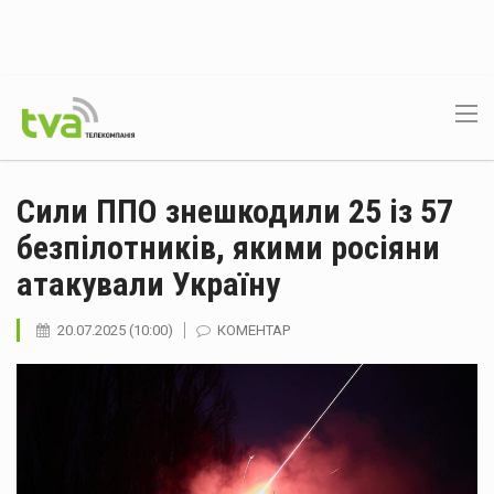
Сили ППО знешкодили 25 із 57
безпілотників, якими росіяни
атакували Україну
20.07.2025 (10:00)
КОМЕНТАР