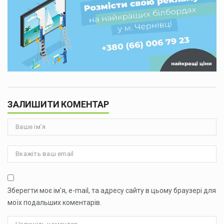
ЗАЛИШИТИ КОМЕНТАР
Зберегти моє ім'я, e-mail, та адресу сайту в цьому браузері для
моїх подальших коментарів.