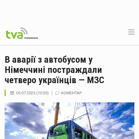
В аварії з автобусом у
Німеччині постраждали
четверо українців — МЗС
05.07.2025 (10:30)
КОМЕНТАР