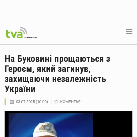
На Буковині прощаються з
Героєм, який загинув,
захищаючи незалежність
України
03.07.2025 (10:00)
КОМЕНТАР