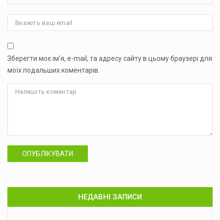
Зберегти моє ім'я, e-mail, та адресу сайту в цьому браузері для
моїх подальших коментарів.
ОПУБЛІКУВАТИ
НЕДАВНІ ЗАПИСИ