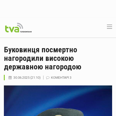
Буковинця посмертно
нагородили високою
державною нагородою
30.06.2025 (21:10)
КОМЕНТАРІ 3