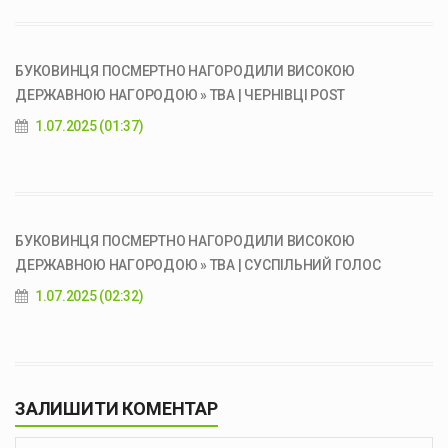
БУКОВИНЦЯ ПОСМЕРТНО НАГОРОДИЛИ ВИСОКОЮ
ДЕРЖАВНОЮ НАГОРОДОЮ » ТВА | ЧЕРНІВЦІ POST
1.07.2025 (01:37)
БУКОВИНЦЯ ПОСМЕРТНО НАГОРОДИЛИ ВИСОКОЮ
ДЕРЖАВНОЮ НАГОРОДОЮ » ТВА | СУСПІЛЬНИЙ ГОЛОС
1.07.2025 (02:32)
ЗАЛИШИТИ КОМЕНТАР