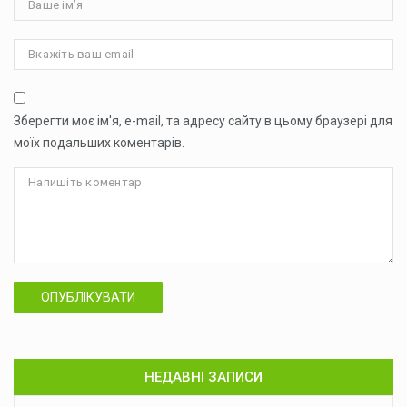
Зберегти моє ім'я, e-mail, та адресу сайту в цьому браузері для
моїх подальших коментарів.
ОПУБЛІКУВАТИ
НЕДАВНІ ЗАПИСИ