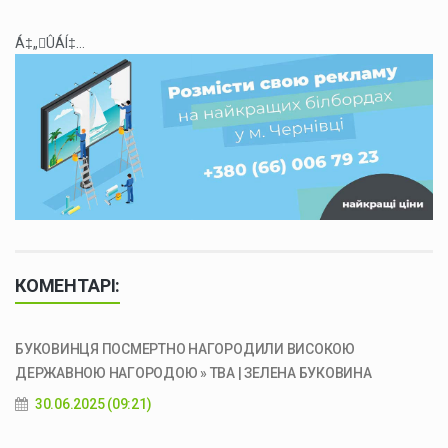
Á‡„ÛÁÍ‡...
КОМЕНТАРІ:
БУКОВИНЦЯ ПОСМЕРТНО НАГОРОДИЛИ ВИСОКОЮ
ДЕРЖАВНОЮ НАГОРОДОЮ » ТВА | ЗЕЛЕНА БУКОВИНА
30.06.2025 (09:21)