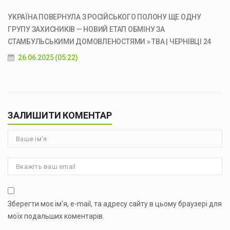
УКРАЇНА ПОВЕРНУЛА З РОСІЙСЬКОГО ПОЛОНУ ЩЕ ОДНУ
ГРУПУ ЗАХИСНИКІВ — НОВИЙ ЕТАП ОБМІНУ ЗА
СТАМБУЛЬСЬКИМИ ДОМОВЛЕНОСТЯМИ » ТВА | ЧЕРНІВЦІ 24
26.06.2025 (05:22)
ЗАЛИШИТИ КОМЕНТАР
Зберегти моє ім'я, e-mail, та адресу сайту в цьому браузері для
моїх подальших коментарів.