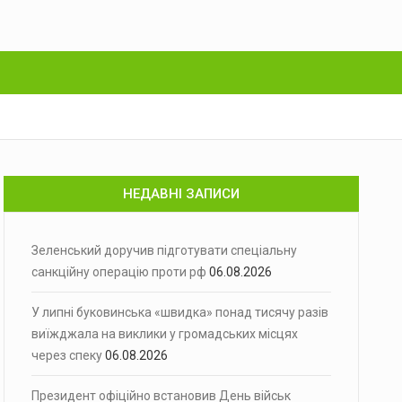
НЕДАВНІ ЗАПИСИ
Зеленський доручив підготувати спеціальну
санкційну операцію проти рф
06.08.2026
У липні буковинська «швидка» понад тисячу разів
виїжджала на виклики у громадських місцях
через спеку
06.08.2026
Президент офіційно встановив День військ