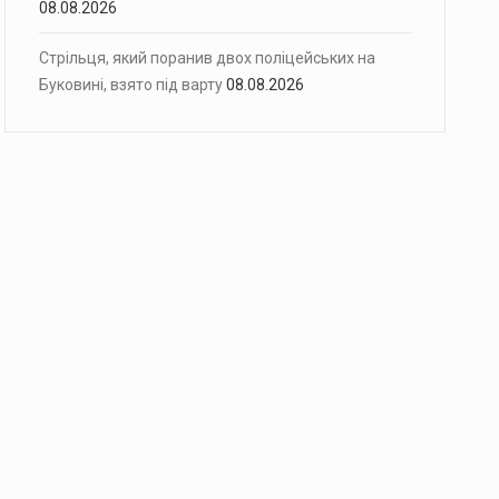
08.08.2026
Стрільця, який поранив двох поліцейських на
Буковині, взято під варту
08.08.2026