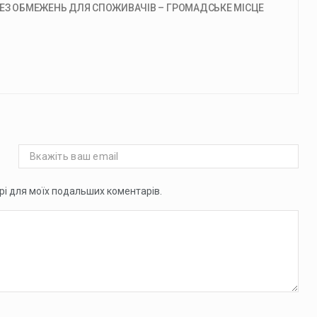
БЕЗ ОБМЕЖЕНЬ ДЛЯ СПОЖИВАЧІВ – ГРОМАДСЬКЕ МІСЦЕ
ері для моїх подальших коментарів.