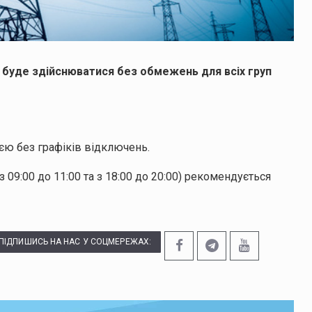
і буде здійснюватися без обмежень для всіх груп
єю без графіків відключень.
 09:00 до 11:00 та з 18:00 до 20:00) рекомендується
ПІДПИШИСЬ НА НАС У СОЦМЕРЕЖАХ: