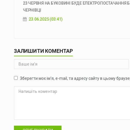
23 ЧЕРВНЯ НА БУКОВИНІ БУДЕ ЕЛЕКТРОПОСТАЧАННЯ 
ЧЕРНІВЦІ
23.06.2025 (03:41)
ЗАЛИШИТИ КОМЕНТАР
Зберегти моє ім'я, e-mail, та адресу сайту в цьому брауз