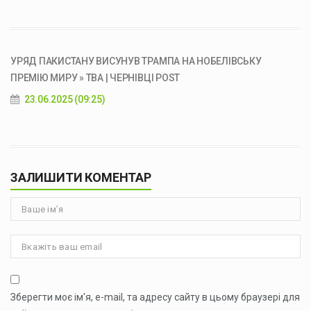
УРЯД ПАКИСТАНУ ВИСУНУВ ТРАМПА НА НОБЕЛІВСЬКУ
ПРЕМІЮ МИРУ » ТВА | ЧЕРНІВЦІ POST
23.06.2025 (09:25)
ЗАЛИШИТИ КОМЕНТАР
Зберегти моє ім'я, e-mail, та адресу сайту в цьому браузері для