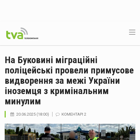
На Буковині міграційні
поліцейські провели примусове
видворення за межі України
іноземця з кримінальним
минулим
20.06.2025 (18:00)
КОМЕНТАРІ 2