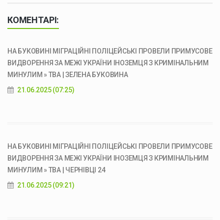
КОМЕНТАРІ:
НА БУКОВИНІ МІГРАЦІЙНІ ПОЛІЦЕЙСЬКІ ПРОВЕЛИ ПРИМУСОВЕ
ВИДВОРЕННЯ ЗА МЕЖІ УКРАЇНИ ІНОЗЕМЦЯ З КРИМІНАЛЬНИМ
МИНУЛИМ » ТВА | ЗЕЛЕНА БУКОВИНА
21.06.2025 (07:25)
НА БУКОВИНІ МІГРАЦІЙНІ ПОЛІЦЕЙСЬКІ ПРОВЕЛИ ПРИМУСОВЕ
ВИДВОРЕННЯ ЗА МЕЖІ УКРАЇНИ ІНОЗЕМЦЯ З КРИМІНАЛЬНИМ
МИНУЛИМ » ТВА | ЧЕРНІВЦІ 24
21.06.2025 (09:21)