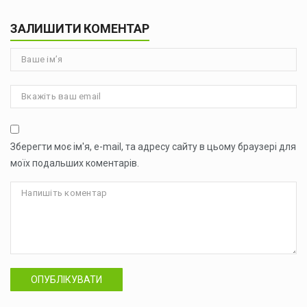
ЗАЛИШИТИ КОМЕНТАР
Зберегти моє ім'я, e-mail, та адресу сайту в цьому браузері для
моїх подальших коментарів.
ОПУБЛІКУВАТИ