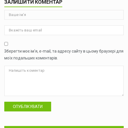
ЗАЛИШИТИ КОМЕНТАР
Зберегти моє ім'я, e-mail, та адресу сайту в цьому браузері для
моїх подальших коментарів.
ОПУБЛІКУВАТИ