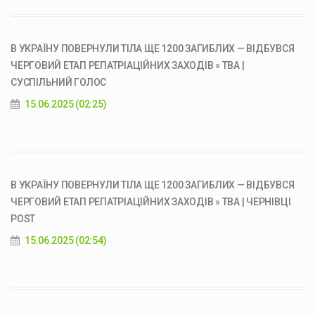
В УКРАЇНУ ПОВЕРНУЛИ ТІЛА ЩЕ 1200 ЗАГИБЛИХ — ВІДБУВСЯ
ЧЕРГОВИЙ ЕТАП РЕПАТРІАЦІЙНИХ ЗАХОДІВ » ТВА |
СУСПІЛЬНИЙ ГОЛОС
15.06.2025 (02:25)
В УКРАЇНУ ПОВЕРНУЛИ ТІЛА ЩЕ 1200 ЗАГИБЛИХ — ВІДБУВСЯ
ЧЕРГОВИЙ ЕТАП РЕПАТРІАЦІЙНИХ ЗАХОДІВ » ТВА | ЧЕРНІВЦІ
POST
15.06.2025 (02:54)