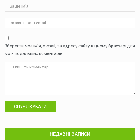
Зберегти моє ім'я, e-mail, та адресу сайту в цьому браузері для
моїх подальших коментарів.
ОПУБЛІКУВАТИ
НЕДАВНІ ЗАПИСИ