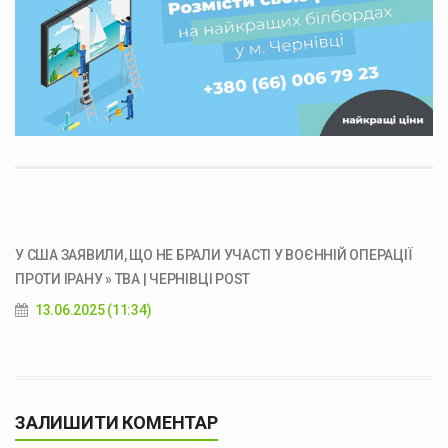
У США ЗАЯВИЛИ, ЩО НЕ БРАЛИ УЧАСТІ У ВОЄННІЙ ОПЕРАЦІЇ
ПРОТИ ІРАНУ » ТВА | ЧЕРНІВЦІ POST
13.06.2025 (11:34)
ЗАЛИШИТИ КОМЕНТАР