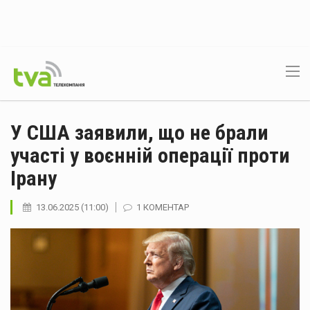
У США заявили, що не брали
участі у воєнній операції проти
Ірану
13.06.2025 (11:00)
1 КОМЕНТАР