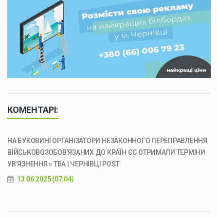
КОМЕНТАРІ:
НА БУКОВИНІ ОРГАНІЗАТОРИ НЕЗАКОННОГО ПЕРЕПРАВЛЕННЯ
ВІЙСЬКОВОЗОБОВ’ЯЗАНИХ ДО КРАЇН ЄС ОТРИМАЛИ ТЕРМІНИ
УВ’ЯЗНЕННЯ » ТВА | ЧЕРНІВЦІ POST
13.06.2025 (07:04)