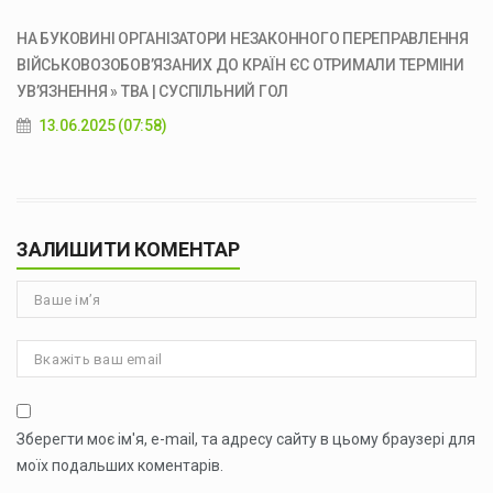
НА БУКОВИНІ ОРГАНІЗАТОРИ НЕЗАКОННОГО ПЕРЕПРАВЛЕННЯ
ВІЙСЬКОВОЗОБОВ’ЯЗАНИХ ДО КРАЇН ЄС ОТРИМАЛИ ТЕРМІНИ
УВ’ЯЗНЕННЯ » ТВА | СУСПІЛЬНИЙ ГОЛ
13.06.2025 (07:58)
ЗАЛИШИТИ КОМЕНТАР
Зберегти моє ім'я, e-mail, та адресу сайту в цьому браузері для
моїх подальших коментарів.