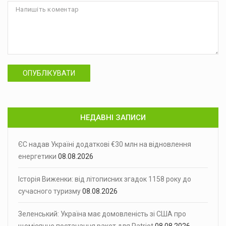
ОПУБЛІКУВАТИ
НЕДАВНІ ЗАПИСИ
ЄС надав Україні додаткові €30 млн на відновлення
енергетики
08.08.2026
Історія Виженки: від літописних згадок 1158 року до
сучасного туризму
08.08.2026
Зеленський: Україна має домовленість зі США про