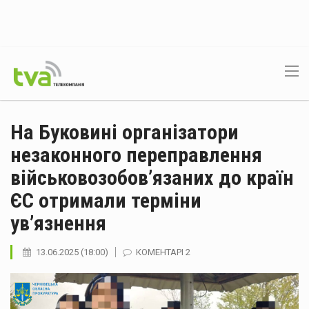
На Буковині організатори
незаконного переправлення
військовозобов’язаних до країн
ЄС отримали терміни
ув’язнення
13.06.2025 (18:00)
КОМЕНТАРІ 2