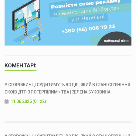
КОМЕНТАРІ:
У СТОРОЖИНЦІ СУДИТИМУТЬ ВОДІЯ, ЯКИЙ В СТАНІ СП’ЯНІННЯ
СКОЇВ ДТП З ПОТЕРПІЛИМ » ТВА | ЗЕЛЕНА БУКОВИНА
11.06.2025 (01:22)