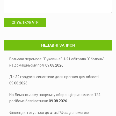
ОПУБЛІКУВАТИ
НЕДАВНІ ЗАПИСИ
Вольова перемога: “Буковина” U-21 обіграла “Оболонь”
на домашньому полі
09.08.2026
До 32 градусів: синоптики дали прогноз для області
09.08.2026
На Лиманському напрямку оборонці приземлили 124
російські безпілотники
09.08.2026
Фінляндія готується до атак РФ за допомогою