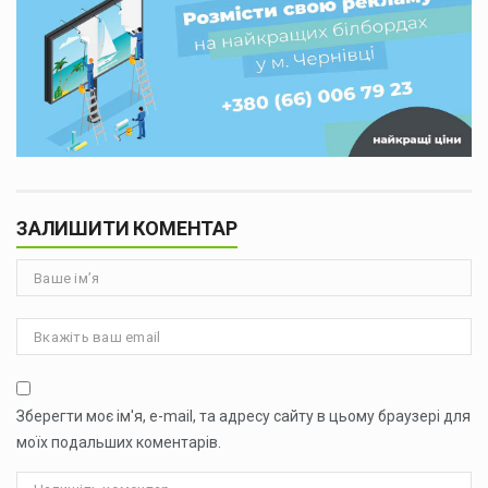
ЗАЛИШИТИ КОМЕНТАР
Зберегти моє ім'я, e-mail, та адресу сайту в цьому браузері для
моїх подальших коментарів.