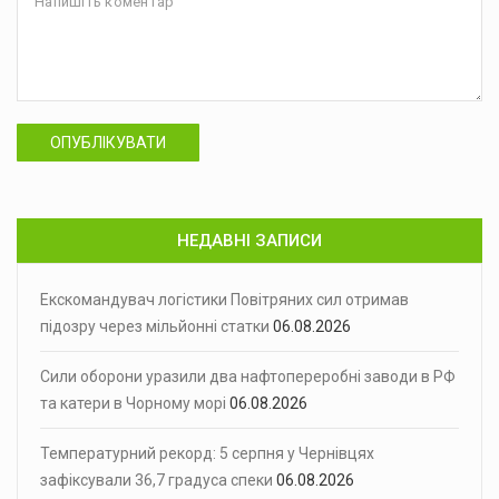
ОПУБЛІКУВАТИ
НЕДАВНІ ЗАПИСИ
Екскомандувач логістики Повітряних сил отримав
підозру через мільйонні статки
06.08.2026
Сили оборони уразили два нафтопереробні заводи в РФ
та катери в Чорному морі
06.08.2026
Температурний рекорд: 5 серпня у Чернівцях
зафіксували 36,7 градуса спеки
06.08.2026