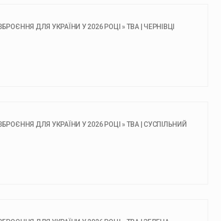
РОЄННЯ ДЛЯ УКРАЇНИ У 2026 РОЦІ » ТВА | ЧЕРНІВЦІ
БРОЄННЯ ДЛЯ УКРАЇНИ У 2026 РОЦІ » ТВА | СУСПІЛЬНИЙ