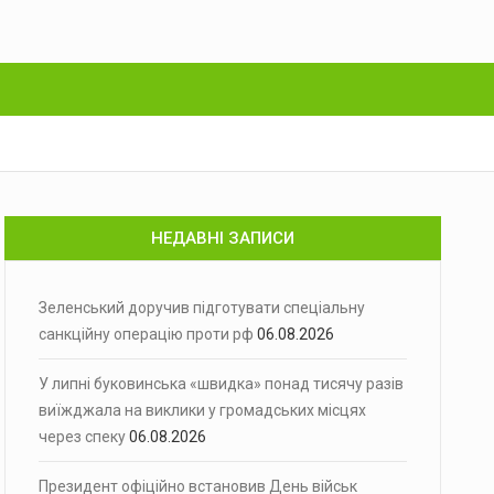
НЕДАВНІ ЗАПИСИ
Зеленський доручив підготувати спеціальну
санкційну операцію проти рф
06.08.2026
У липні буковинська «швидка» понад тисячу разів
виїжджала на виклики у громадських місцях
через спеку
06.08.2026
Президент офіційно встановив День військ