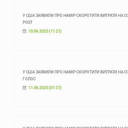
У США ЗАЯВИЛИ ПРО НАМІР СКОРОТИТИ ВИТРАТИ НА ОЗБ
POST
10.06.2025 (11:21)
У США ЗАЯВИЛИ ПРО НАМІР СКОРОТИТИ ВИТРАТИ НА ОЗ
ГОЛОС
11.06.2025 (01:37)