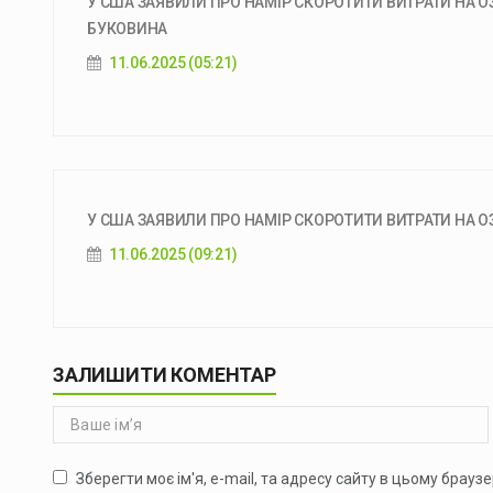
У США ЗАЯВИЛИ ПРО НАМІР СКОРОТИТИ ВИТРАТИ НА ОЗБ
БУКОВИНА
11.06.2025 (05:21)
У США ЗАЯВИЛИ ПРО НАМІР СКОРОТИТИ ВИТРАТИ НА ОЗБ
11.06.2025 (09:21)
ЗАЛИШИТИ КОМЕНТАР
Зберегти моє ім'я, e-mail, та адресу сайту в цьому брауз