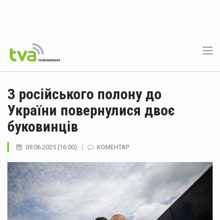
З російського полону до
України повернулися двоє
буковинців
09.06.2025 (16:00)
КОМЕНТАР