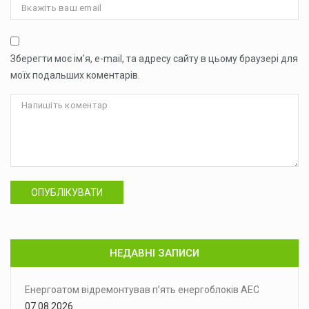
Зберегти моє ім'я, e-mail, та адресу сайту в цьому браузері для
моїх подальших коментарів.
ОПУБЛІКУВАТИ
НЕДАВНІ ЗАПИСИ
Енергоатом відремонтував п’ять енергоблоків АЕС
07.08.2026