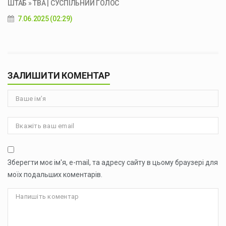
ШТАБ » ТВА | СУСПІЛЬНИЙ ГОЛОС
7.06.2025 (02:29)
ЗАЛИШИТИ КОМЕНТАР
Зберегти моє ім'я, e-mail, та адресу сайту в цьому браузері для
моїх подальших коментарів.