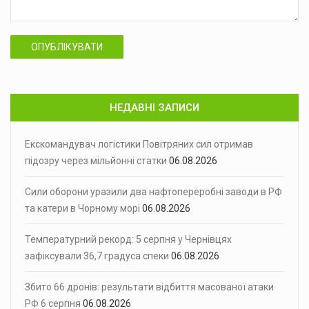
ОПУБЛІКУВАТИ
НЕДАВНІ ЗАПИСИ
Екскомандувач логістики Повітряних сил отримав
підозру через мільйонні статки
06.08.2026
Сили оборони уразили два нафтопереробні заводи в РФ
та катери в Чорному морі
06.08.2026
Температурний рекорд: 5 серпня у Чернівцях
зафіксували 36,7 градуса спеки
06.08.2026
Збито 66 дронів: результати відбиття масованої атаки
РФ 6 серпня
06.08.2026