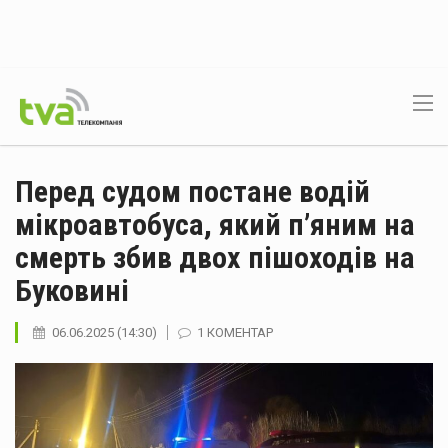
Перед судом постане водій
мікроавтобуса, який п’яним на
смерть збив двох пішоходів на
Буковині
06.06.2025 (14:30)
1 КОМЕНТАР