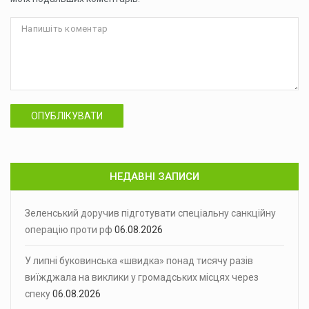
ОПУБЛІКУВАТИ
НЕДАВНІ ЗАПИСИ
Зеленський доручив підготувати спеціальну санкційну
операцію проти рф
06.08.2026
У липні буковинська «швидка» понад тисячу разів
виїжджала на виклики у громадських місцях через
спеку
06.08.2026