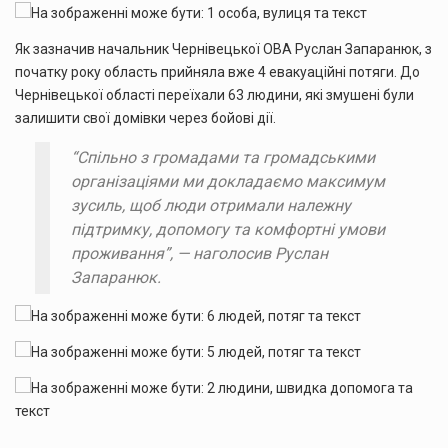
Як зазначив начальник Чернівецької ОВА Руслан Запаранюк, з
початку року область прийняла вже 4 евакуаційні потяги. До
Чернівецької області переїхали 63 людини, які змушені були
залишити свої домівки через бойові дії.
“Спільно з громадами та громадськими
організаціями ми докладаємо максимум
зусиль, щоб люди отримали належну
підтримку, допомогу та комфортні умови
проживання”, — наголосив Руслан
Запаранюк.