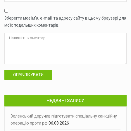
Зберегти моє ім'я, e-mail, та адресу сайту в цьому браузері для
моїх подальших коментарів.
ОПУБЛІКУВАТИ
НЕДАВНІ ЗАПИСИ
Зеленський доручив підготувати спеціальну санкційну
операцію проти рф
06.08.2026