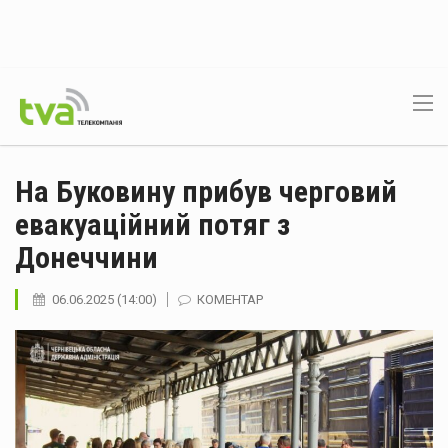
На Буковину прибув черговий
евакуаційний потяг з
Донеччини
06.06.2025 (14:00)
КОМЕНТАР