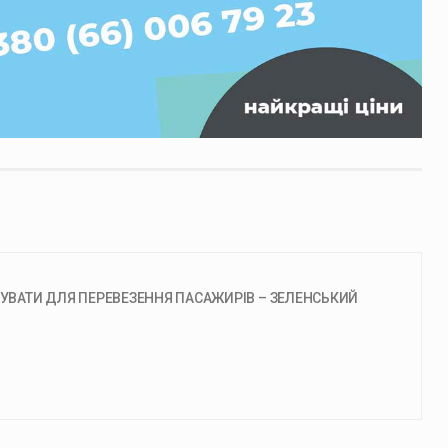
ВАТИ ДЛЯ ПЕРЕВЕЗЕННЯ ПАСАЖИРІВ – ЗЕЛЕНСЬКИЙ