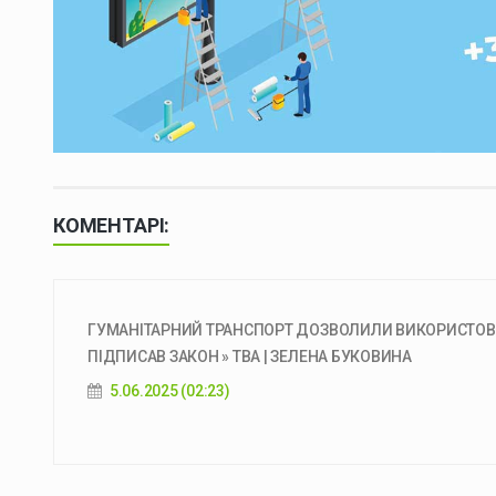
КОМЕНТАРІ:
ГУМАНІТАРНИЙ ТРАНСПОРТ ДОЗВОЛИЛИ ВИКОРИСТОВУ
ПІДПИСАВ ЗАКОН » ТВА | ЗЕЛЕНА БУКОВИНА
5.06.2025 (02:23)