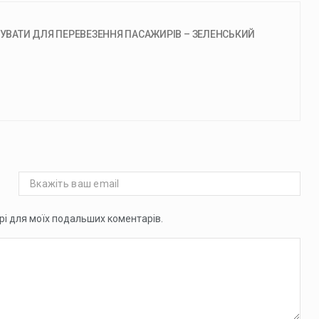
ВАТИ ДЛЯ ПЕРЕВЕЗЕННЯ ПАСАЖИРІВ – ЗЕЛЕНСЬКИЙ
ері для моїх подальших коментарів.