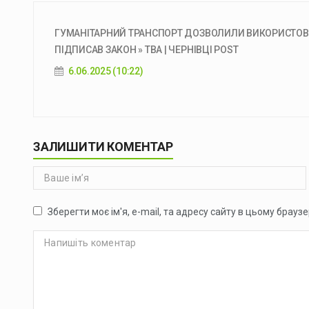
ГУМАНІТАРНИЙ ТРАНСПОРТ ДОЗВОЛИЛИ ВИКОРИСТОВУ
ПІДПИСАВ ЗАКОН » ТВА | ЧЕРНІВЦІ POST
6.06.2025 (10:22)
ЗАЛИШИТИ КОМЕНТАР
Зберегти моє ім'я, e-mail, та адресу сайту в цьому брауз