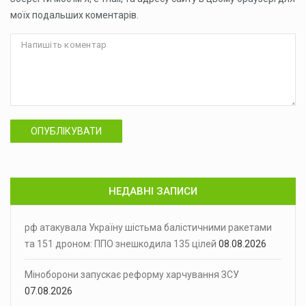
моїх подальших коментарів.
ОПУБЛІКУВАТИ
НЕДАВНІ ЗАПИСИ
рф атакувала Україну шістьма балістичними ракетами
та 151 дроном: ППО знешкодила 135 цілей
08.08.2026
Міноборони запускає реформу харчування ЗСУ
07.08.2026