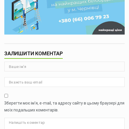
ЗАЛИШИТИ КОМЕНТАР
Зберегти моє ім'я, e-mail, та адресу сайту в цьому браузері для
моїх подальших коментарів.