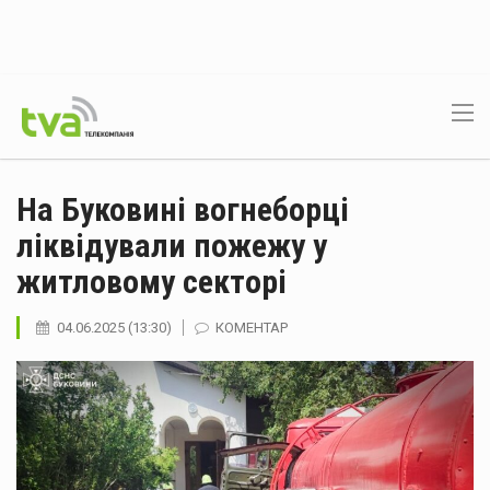
На Буковині вогнеборці
ліквідували пожежу у
житловому секторі
04.06.2025 (13:30)
КОМЕНТАР