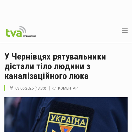
У Чернівцях рятувальники
дістали тіло людини з
каналізаційного люка
03.06.2025 (13:30)
КОМЕНТАР