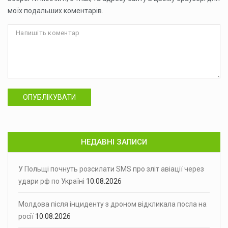
моїх подальших коментарів.
ОПУБЛІКУВАТИ
НЕДАВНІ ЗАПИСИ
У Польщі почнуть розсилати SMS про зліт авіації через
удари рф по Україні
10.08.2026
Молдова після інциденту з дроном відкликала посла на
росії
10.08.2026