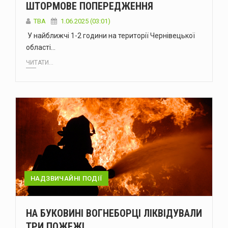
ШТОРМОВЕ ПОПЕРЕДЖЕННЯ
ТВА
1.06.2025 (03:01)
У найближчі 1-2 години на території Чернівецької
області…
ЧИТАТИ...
НАДЗВИЧАЙНІ ПОДІЇ
НА БУКОВИНІ ВОГНЕБОРЦІ ЛІКВІДУВАЛИ
ТРИ ПОЖЕЖІ