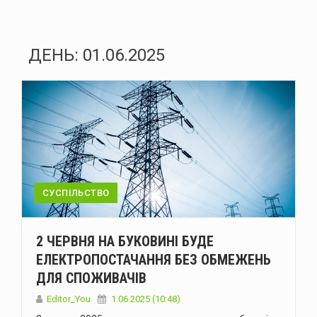
ДЕНЬ:
01.06.2025
СУСПІЛЬСТВО
2 ЧЕРВНЯ НА БУКОВИНІ БУДЕ
ЕЛЕКТРОПОСТАЧАННЯ БЕЗ ОБМЕЖЕНЬ
ДЛЯ СПОЖИВАЧІВ
Editor_You
1.06.2025 (10:48)