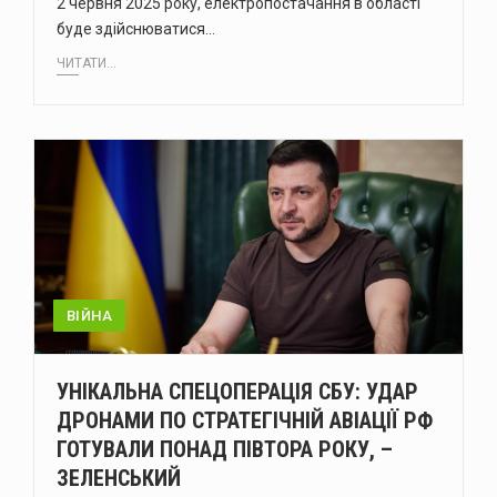
2 червня 2025 року, електропостачання в області
буде здійснюватися…
ЧИТАТИ...
ВІЙНА
УНІКАЛЬНА СПЕЦОПЕРАЦІЯ СБУ: УДАР
ДРОНАМИ ПО СТРАТЕГІЧНІЙ АВІАЦІЇ РФ
ГОТУВАЛИ ПОНАД ПІВТОРА РОКУ, –
ЗЕЛЕНСЬКИЙ