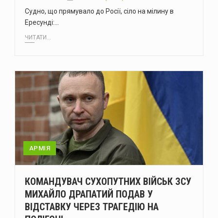
Судно, що прямувало до Росії, сіло на мілину в
Ересунді:…
ЧИТАТИ...
АРМІЯ
КОМАНДУВАЧ СУХОПУТНИХ ВІЙСЬК ЗСУ
МИХАЙЛО ДРАПАТИЙ ПОДАВ У
ВІДСТАВКУ ЧЕРЕЗ ТРАГЕДІЮ НА