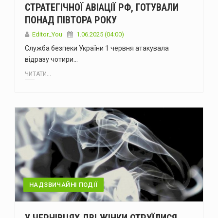
СТРАТЕГІЧНОЇ АВІАЦІЇ РФ, ГОТУВАЛИ
ПОНАД ПІВТОРА РОКУ
Editor_You
1.06.2025 (04:00)
Служба безпеки України 1 червня атакувала
відразу чотири…
ЧИТАТИ...
НАДЗВИЧАЙНІ ПОДІЇ