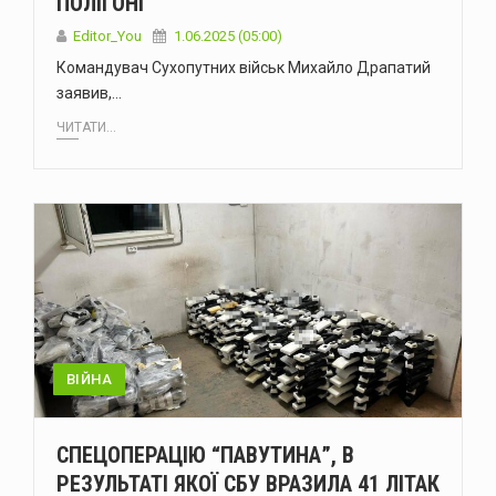
ПОЛІГОНІ
Editor_You
1.06.2025 (05:00)
Командувач Сухопутних військ Михайло Драпатий
заявив,…
ЧИТАТИ...
ВІЙНА
СПЕЦОПЕРАЦІЮ “ПАВУТИНА”, В
РЕЗУЛЬТАТІ ЯКОЇ СБУ ВРАЗИЛА 41 ЛІТАК