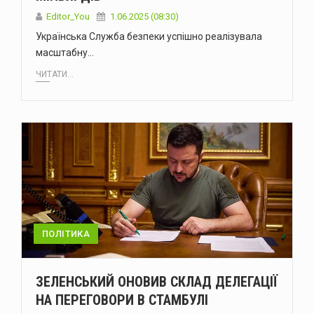
Editor_You
1.06.2025 (08:30)
Українська Служба безпеки успішно реалізувала
масштабну…
ЧИТАТИ...
ПОЛІТИКА
ЗЕЛЕНСЬКИЙ ОНОВИВ СКЛАД ДЕЛЕГАЦІЇ
НА ПЕРЕГОВОРИ В СТАМБУЛІ