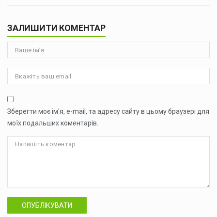
ЗАЛИШИТИ КОМЕНТАР
Зберегти моє ім'я, e-mail, та адресу сайту в цьому браузері для
моїх подальших коментарів.
ОПУБЛІКУВАТИ