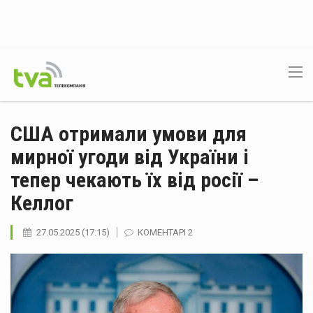
США отримали умови для
мирної угоди від України і
тепер чекають їх від росії –
Келлог
27.05.2025 (17:15)
КОМЕНТАРІ 2