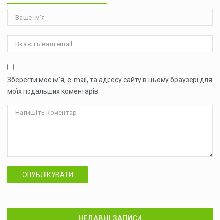
Зберегти моє ім'я, e-mail, та адресу сайту в цьому браузері для
моїх подальших коментарів.
ОПУБЛІКУВАТИ
НЕДАВНІ ЗАПИСИ