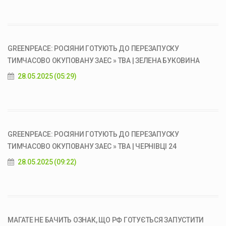
GREENPEACE: РОСІЯНИ ГОТУЮТЬ ДО ПЕРЕЗАПУСКУ
ТИМЧАСОВО ОКУПОВАНУ ЗАЕС » ТВА | ЗЕЛЕНА БУКОВИНА
28.05.2025 (05:29)
GREENPEACE: РОСІЯНИ ГОТУЮТЬ ДО ПЕРЕЗАПУСКУ
ТИМЧАСОВО ОКУПОВАНУ ЗАЕС » ТВА | ЧЕРНІВЦІ 24
28.05.2025 (09:22)
МАГАТЕ НЕ БАЧИТЬ ОЗНАК, ЩО РФ ГОТУЄТЬСЯ ЗАПУСТИТИ