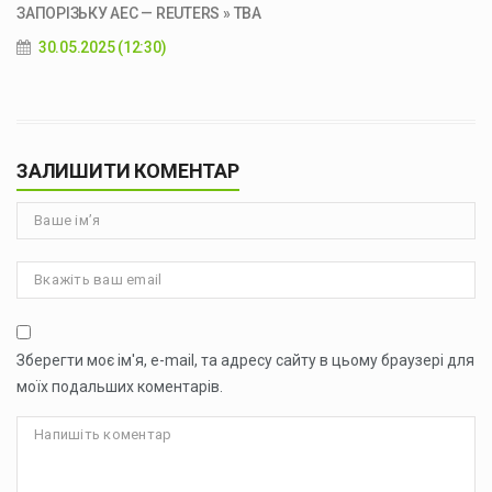
ЗАПОРІЗЬКУ АЕС — REUTERS » ТВА
30.05.2025 (12:30)
ЗАЛИШИТИ КОМЕНТАР
Зберегти моє ім'я, e-mail, та адресу сайту в цьому браузері для
моїх подальших коментарів.