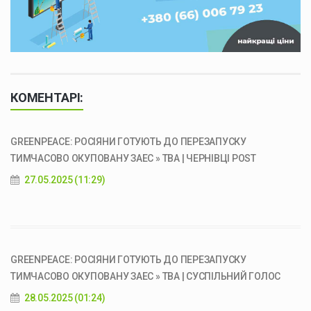
КОМЕНТАРІ:
GREENPEACE: РОСІЯНИ ГОТУЮТЬ ДО ПЕРЕЗАПУСКУ
ТИМЧАСОВО ОКУПОВАНУ ЗАЕС » ТВА | ЧЕРНІВЦІ POST
27.05.2025 (11:29)
GREENPEACE: РОСІЯНИ ГОТУЮТЬ ДО ПЕРЕЗАПУСКУ
ТИМЧАСОВО ОКУПОВАНУ ЗАЕС » ТВА | СУСПІЛЬНИЙ ГОЛОС
28.05.2025 (01:24)