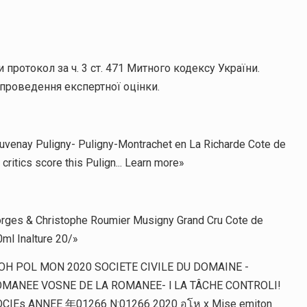
ротокол за ч. 3 ст. 471 Митного кодексу України.
 проведення експертної оцінки.