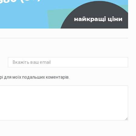
ері для моїх подальших коментарів.