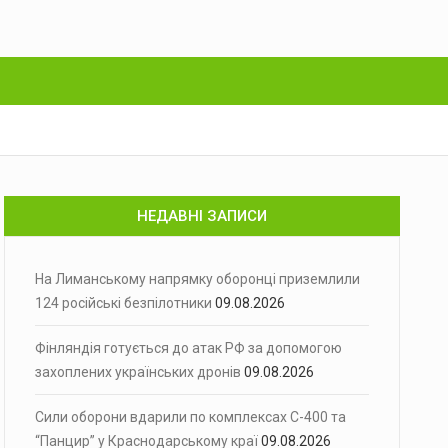
НЕДАВНІ ЗАПИСИ
На Лиманському напрямку оборонці приземлили
124 російські безпілотники
09.08.2026
Фінляндія готується до атак РФ за допомогою
захоплених українських дронів
09.08.2026
Сили оборони вдарили по комплексах С-400 та
“Панцир” у Краснодарському краї
09.08.2026