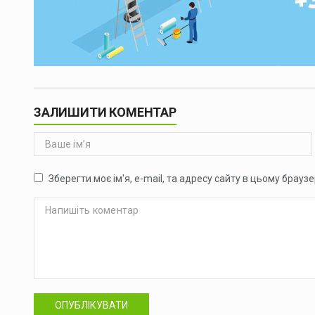
ЗАЛИШИТИ КОМЕНТАР
Зберегти моє ім'я, e-mail, та адресу сайту в цьому брауз
ОПУБЛІКУВАТИ