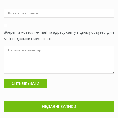
Зберегти моє ім'я, e-mail, та адресу сайту в цьому браузері для
моїх подальших коментарів.
ОПУБЛІКУВАТИ
НЕДАВНІ ЗАПИСИ