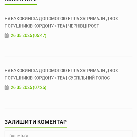
НА БУКОВИНІ ЗА ДОПОМОГОЮ БПЛА ЗАТРИМАЛИ ДВОХ
ПОРУШНИКІВ КОРДОНУ » ТВА | ЧЕРНІВЦІ POST
26.05.2025 (05:47)
НА БУКОВИНІ ЗА ДОПОМОГОЮ БПЛА ЗАТРИМАЛИ ДВОХ
ПОРУШНИКІВ КОРДОНУ » ТВА | СУСПІЛЬНИЙ ГОЛОС
26.05.2025 (07:25)
ЗАЛИШИТИ КОМЕНТАР