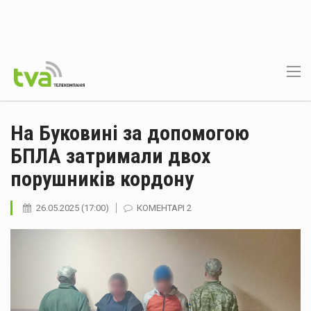
На Буковині за допомогою
БПЛА затримали двох
порушників кордону
26.05.2025 (17:00)
КОМЕНТАРІ 2