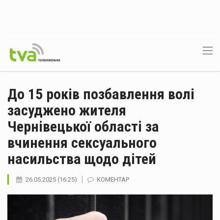
До 15 років позбавлення волі
засуджено жителя
Чернівецької області за
вчинення сексуального
насильства щодо дітей
26.05.2025 (16:25)
КОМЕНТАР