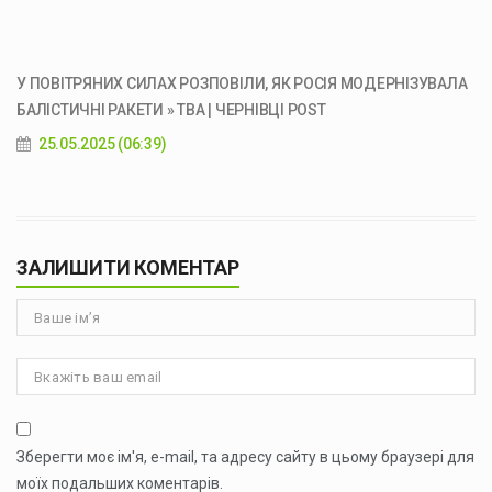
У ПОВІТРЯНИХ СИЛАХ РОЗПОВІЛИ, ЯК РОСІЯ МОДЕРНІЗУВАЛА
БАЛІСТИЧНІ РАКЕТИ » ТВА | ЧЕРНІВЦІ POST
25.05.2025 (06:39)
ЗАЛИШИТИ КОМЕНТАР
Зберегти моє ім'я, e-mail, та адресу сайту в цьому браузері для
моїх подальших коментарів.