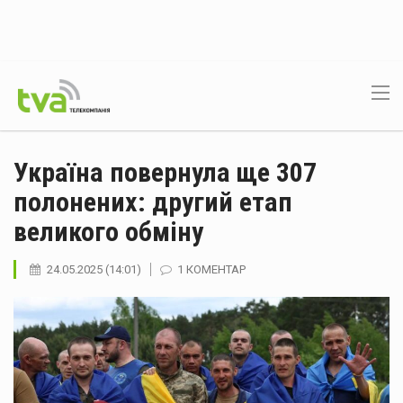
Україна повернула ще 307
полонених: другий етап
великого обміну
24.05.2025 (14:01)
1 КОМЕНТАР