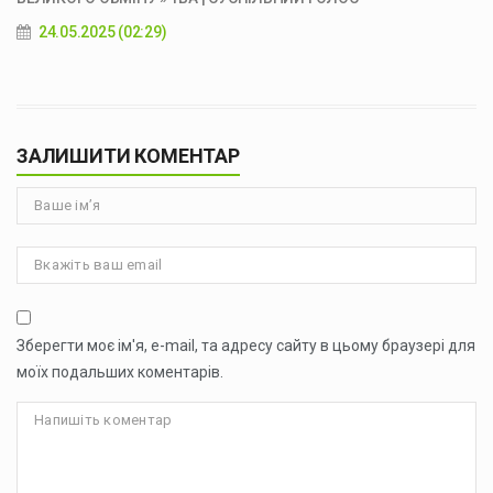
24.05.2025 (02:29)
ЗАЛИШИТИ КОМЕНТАР
Зберегти моє ім'я, e-mail, та адресу сайту в цьому браузері для
моїх подальших коментарів.