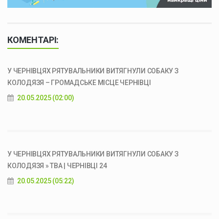
КОМЕНТАРІ:
У ЧЕРНІВЦЯХ РЯТУВАЛЬНИКИ ВИТЯГНУЛИ СОБАКУ З
КОЛОДЯЗЯ – ГРОМАДСЬКЕ МІСЦЕ ЧЕРНІВЦІ
20.05.2025 (02:00)
У ЧЕРНІВЦЯХ РЯТУВАЛЬНИКИ ВИТЯГНУЛИ СОБАКУ З
КОЛОДЯЗЯ » ТВА | ЧЕРНІВЦІ 24
20.05.2025 (05:22)