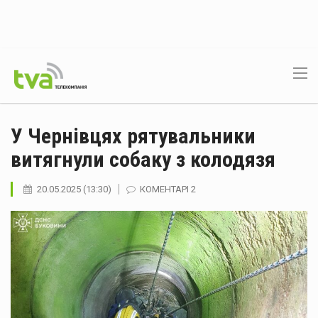
У Чернівцях рятувальники
витягнули собаку з колодязя
20.05.2025 (13:30)
КОМЕНТАРІ 2