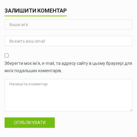
ЗАЛИШИТИ КОМЕНТАР
Зберегти моє ім'я, e-mail, та адресу сайту в цьому браузері для
моїх подальших коментарів.
ОПУБЛІКУВАТИ