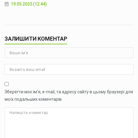
19.05.2025 (12:44)
ЗАЛИШИТИ КОМЕНТАР
Зберегти моє ім'я, e-mail, та адресу сайту в цьому браузері для
моїх подальших коментарів.