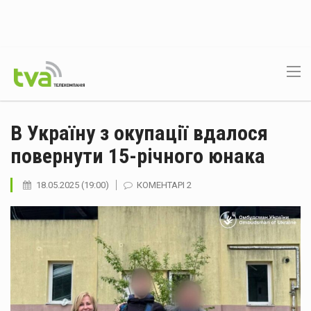
В Україну з окупації вдалося
повернути 15-річного юнака
18.05.2025 (19:00)
КОМЕНТАРІ 2