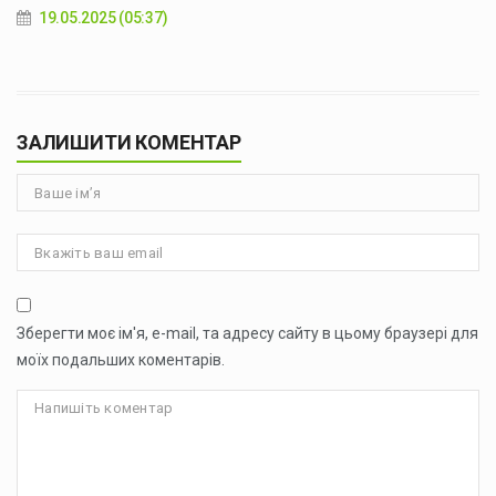
19.05.2025 (05:37)
ЗАЛИШИТИ КОМЕНТАР
Зберегти моє ім'я, e-mail, та адресу сайту в цьому браузері для
моїх подальших коментарів.