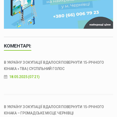
КОМЕНТАРІ:
В УКРАЇНУ З ОКУПАЦІЇ ВДАЛОСЯ ПОВЕРНУТИ 15-РІЧНОГО
ЮНАКА » ТВА | СУСПІЛЬНИЙ ГОЛОС
18.05.2025 (07:21)
В УКРАЇНУ З ОКУПАЦІЇ ВДАЛОСЯ ПОВЕРНУТИ 15-РІЧНОГО
ЮНАКА – ГРОМАДСЬКЕ МІСЦЕ ЧЕРНІВЦІ