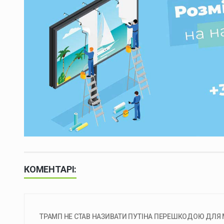
КОМЕНТАРІ:
ТРАМП НЕ СТАВ НАЗИВАТИ ПУТІНА ПЕРЕШКОДОЮ ДЛЯ М