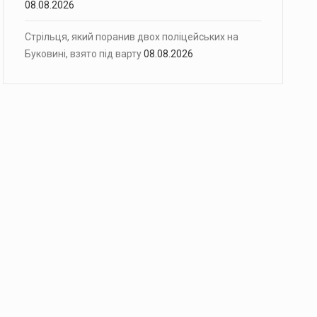
08.08.2026
Стрільця, який поранив двох поліцейських на
Буковині, взято під варту
08.08.2026