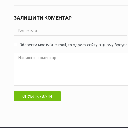
ЗАЛИШИТИ КОМЕНТАР
Зберегти моє ім'я, e-mail, та адресу сайту в цьому брауз
ОПУБЛІКУВАТИ