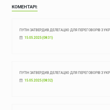
КОМЕНТАРІ:
ПУТІН ЗАТВЕРДИВ ДЕЛЕГАЦІЮ ДЛЯ ПЕРЕГОВОРІВ З УКР
15.05.2025 (08:31)
ПУТІН ЗАТВЕРДИВ ДЕЛЕГАЦІЮ ДЛЯ ПЕРЕГОВОРІВ З УКР
15.05.2025 (08:32)