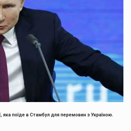
ї, яка поїде в Стамбул для перемовин з Україною.