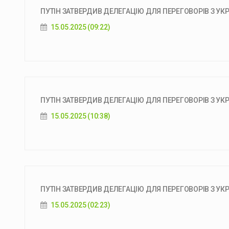
ПУТІН ЗАТВЕРДИВ ДЕЛЕГАЦІЮ ДЛЯ ПЕРЕГОВОРІВ З УКРАЇ
15.05.2025 (09:22)
ПУТІН ЗАТВЕРДИВ ДЕЛЕГАЦІЮ ДЛЯ ПЕРЕГОВОРІВ З УКРА
15.05.2025 (10:38)
ПУТІН ЗАТВЕРДИВ ДЕЛЕГАЦІЮ ДЛЯ ПЕРЕГОВОРІВ З УКР
15.05.2025 (02:23)