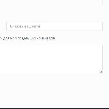
ері для моїх подальших коментарів.