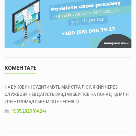
КОМЕНТАРІ:
НА БУКОВИНІ СУДИТИМУТЬ МАЙСТРА ЛІСУ, ЯКИЙ ЧЕРЕЗ
СЛУЖБОВУ НЕВДАЛІСТЬ ЗАВДАВ ЗБИТКІВ НА ПОНАД 1,8 МЛН
ГРН – ГРОМАДСЬКЕ МІСЦЕ ЧЕРНІВЦІ
15.05.2025 (04:24)