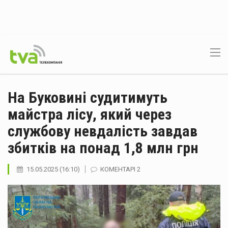
На Буковині судитимуть
майстра лісу, який через
службову невдалість завдав
збитків на понад 1,8 млн грн
15.05.2025 (16:10)
КОМЕНТАРІ 2