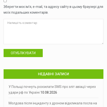
Зберегти моє ім'я, e-mail, та адресу сайту в цьому браузері для
моїх подальших коментарів.
ОПУБЛІКУВАТИ
НЕДАВНІ ЗАПИСИ
У Польщі почнуть розсилати SMS про зліт авіації через
удари рф по Україні
10.08.2026
Молдова після інциденту з дроном відкликала посла на