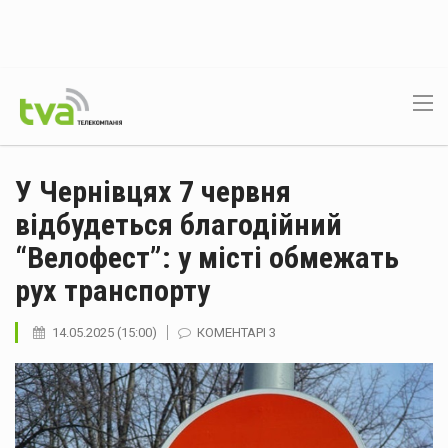
У Чернівцях 7 червня
відбудеться благодійний
“Велофест”: у місті обмежать
рух транспорту
14.05.2025 (15:00)
КОМЕНТАРІ 3