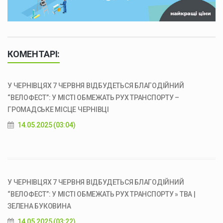
КОМЕНТАРІ:
У ЧЕРНІВЦЯХ 7 ЧЕРВНЯ ВІДБУДЕТЬСЯ БЛАГОДІЙНИЙ
“ВЕЛОФЕСТ”: У МІСТІ ОБМЕЖАТЬ РУХ ТРАНСПОРТУ –
ГРОМАДСЬКЕ МІСЦЕ ЧЕРНІВЦІ
14.05.2025 (03:04)
У ЧЕРНІВЦЯХ 7 ЧЕРВНЯ ВІДБУДЕТЬСЯ БЛАГОДІЙНИЙ
“ВЕЛОФЕСТ”: У МІСТІ ОБМЕЖАТЬ РУХ ТРАНСПОРТУ » ТВА |
ЗЕЛЕНА БУКОВИНА
14.05.2025 (03:22)