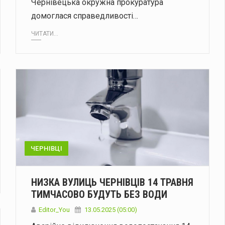
Чернівецька окружна прокуратура
домоглася справедливості…
ЧИТАТИ...
ЧЕРНІВЦІ
НИЗКА ВУЛИЦЬ ЧЕРНІВЦІВ 14 ТРАВНЯ
ТИМЧАСОВО БУДУТЬ БЕЗ ВОДИ
Editor_You
13.05.2025 (05:00)