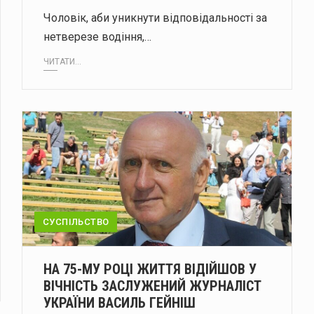
Чоловік, аби уникнути відповідальності за
нетверезе водіння,…
ЧИТАТИ...
СУСПІЛЬСТВО
НА 75-МУ РОЦІ ЖИТТЯ ВІДІЙШОВ У
ВІЧНІСТЬ ЗАСЛУЖЕНИЙ ЖУРНАЛІСТ
УКРАЇНИ ВАСИЛЬ ГЕЙНІШ