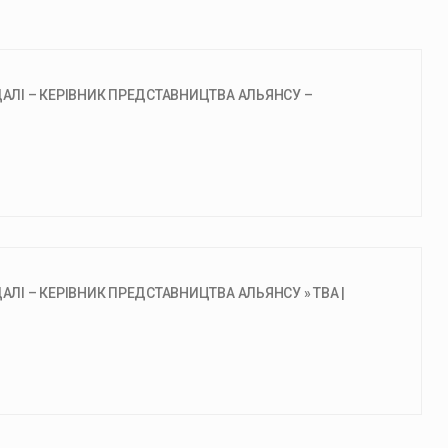
ДАЛІ – КЕРІВНИК ПРЕДСТАВНИЦТВА АЛЬЯНСУ –
АЛІ – КЕРІВНИК ПРЕДСТАВНИЦТВА АЛЬЯНСУ » ТВА |